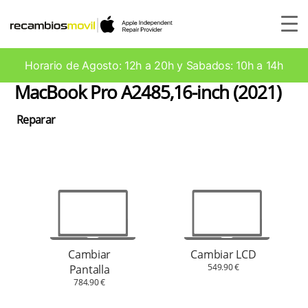
Horario de Agosto: 12h a 20h y Sabados: 10h a 14h
MacBook Pro A2485,16-inch (2021)
Reparar
Cambiar
Cambiar LCD
549.90 €
Pantalla
784.90 €