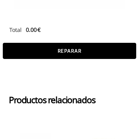
Total
0.00
€
REPARAR
Productos relacionados