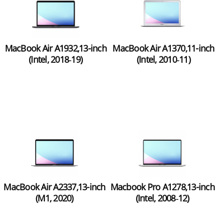
MacBook Air A1932,13-inch
MacBook Air A1370,11-inch
(Intel, 2018‑19)
(Intel, 2010‑11)
MacBook Air A2337,13-inch
Macbook Pro A1278,13-inch
(M1, 2020)
(Intel, 2008‑12)