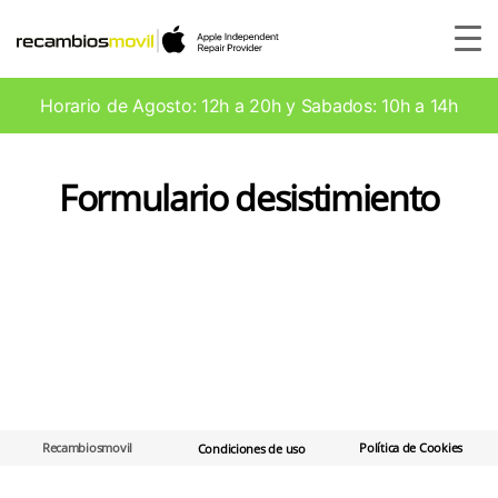
Horario de Agosto: 12h a 20h y Sabados: 10h a 14h
Formulario desistimiento
Recambiosmovil
Política de Cookies
Condiciones de uso