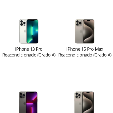
iPhone 13 Pro
iPhone 15 Pro Max
Reacondicionado (Grado A)
Reacondicionado (Grado A)