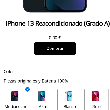
iPhone 13 Reacondicionado (Grado A)
0.00
€
Comprar
Color
Piezas originales y Batería 100%
Medianoche
Azul
Blanco
Rojo