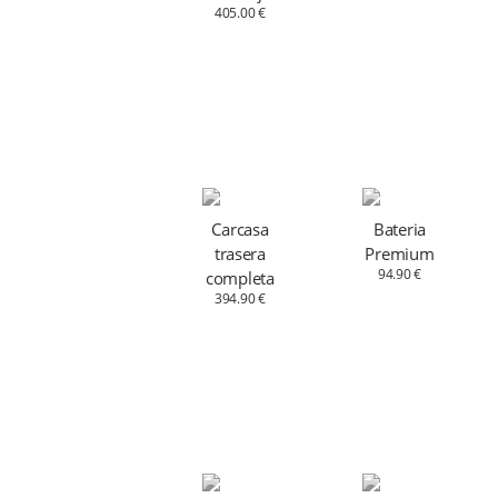
405.00 €
Carcasa
Bateria
trasera
Premium
94.90 €
completa
394.90 €