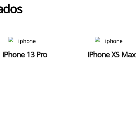
ados
iPhone 13 Pro
iPhone XS Max