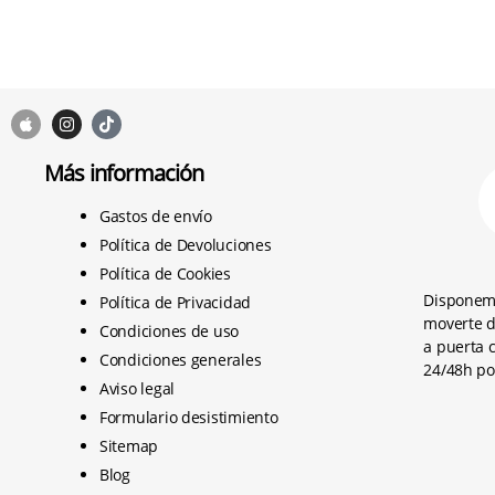
Más información
Gastos de envío
Política de Devoluciones
Política de Cookies
Disponem
Política de Privacidad
moverte d
Condiciones de uso
a puerta 
Condiciones generales
24/48h po
Aviso legal
Formulario desistimiento
Sitemap
Blog