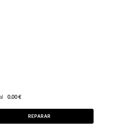
al
0.00
€
REPARAR