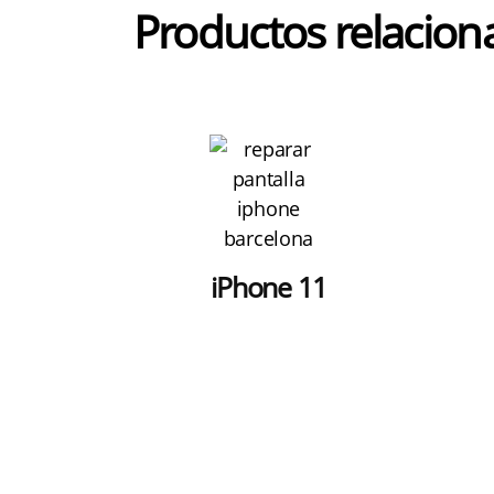
Productos relacion
iPhone 11